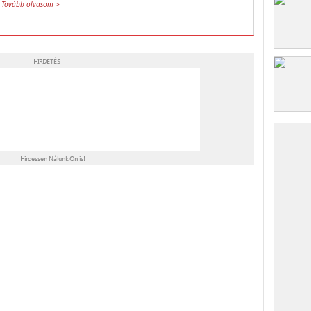
Tovább olvasom >