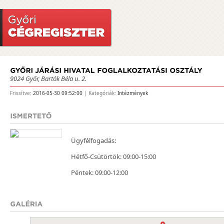
9024 Győr, Bartók Béla u. 2.
Frissítve:
2016-05-30 09:52:00
| Kategóriák:
Intézmények
Ügyfélfogadás:
Hétfő-Csütörtök: 09:00-15:00
Péntek: 09:00-12:00